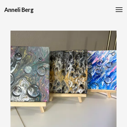
Anneli Berg