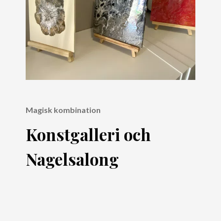
Magisk kombination
Konstgalleri och
Nagelsalong