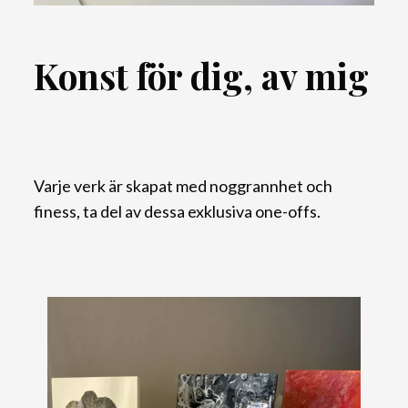
Konst för dig, av mig
Varje verk är skapat med noggrannhet och
finess, ta del av dessa exklusiva one-offs.